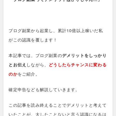
ブログ副業から起業し、累計10億以上稼いだ私
がこの認識を覆します！
本記事では、ブログ副業の
デメリットをしっかり
とお伝え
しながら、
どうしたらチャンスに変わる
のか
をご紹介。
確定申告なども解説していきます。
この記事を読み終えることでデメリットと考えて
いたことが、大したことないと言う認識になるは