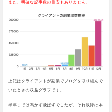
また、明確な記事数の目安もありません。
上記はクライアントが副業でブログを取り組んで
いたときの収益グラフです。
半年までは鳴かず飛ばずでしたが、それ以降は本