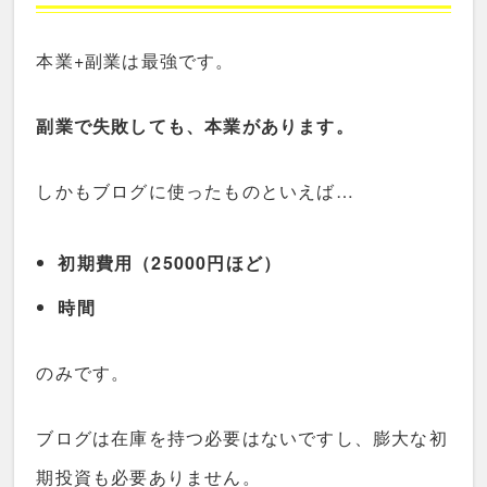
本業+副業は最強です。
副業で失敗しても、本業があります。
しかもブログに使ったものといえば…
初期費用（25000円ほど）
時間
のみです。
ブログは在庫を持つ必要はないですし、膨大な初
期投資も必要ありません。