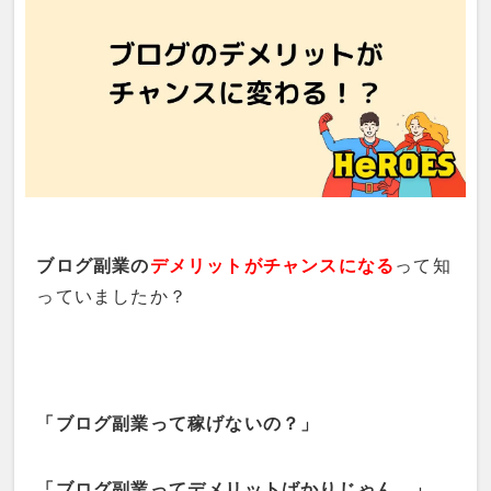
ブログ副業の
デメリットがチャンスになる
って知
っていましたか？
「ブログ副業って稼げないの？」
「ブログ副業ってデメリットばかりじゃん…」