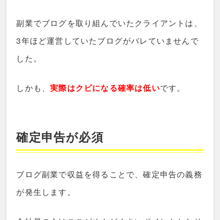
副業でブログを取り組んでいたクライアントは、
3年ほど運営していたブログがバレていませんで
した。
しかも、
実際はクビになる確率は低い
です。
確定申告が必須
ブログ副業で収益を得ることで、確定申告の義務
が発生します。