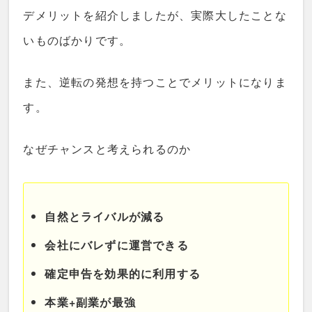
デメリットを紹介しましたが、実際大したことな
いものばかりです。
また、逆転の発想を持つことでメリットになりま
す。
なぜチャンスと考えられるのか
自然とライバルが減る
会社にバレずに運営できる
確定申告を効果的に利用する
本業+副業が最強