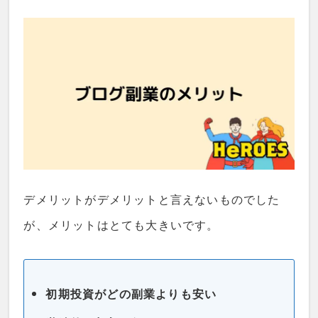
デメリットがデメリットと言えないものでした
が、メリットはとても大きいです。
初期投資がどの副業よりも安い