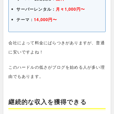
サーバーレンタル：
月々1,000円〜
テーマ：
14,000円〜
会社によって料金にばらつきがありますが、普通
に安いですよね！
このハードルの低さがブログを始める人が多い理
由でもあります。
継続的な収入を獲得できる