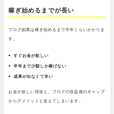
稼ぎ始めるまでが長い
ブログ副業は稼ぎ始めるまで半年くらいかかりま
す。
すぐお金が欲しい
半年まで少額しか稼げない
成果が出なくて辛い
お金が欲しい現状と、ブログの収益感のギャップ
からデメリットと捉えてしまいます。