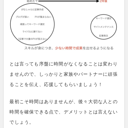
とは言っても序盤に時間がなくなることは変わり
ませんので、しっかりと家族やパートナーに頑張
ることを伝え、応援してもらいましょう！
最初こそ時間はありませんが、後々大切な人との
時間を確保できる点で、デメリットとは言えない
でしょう。