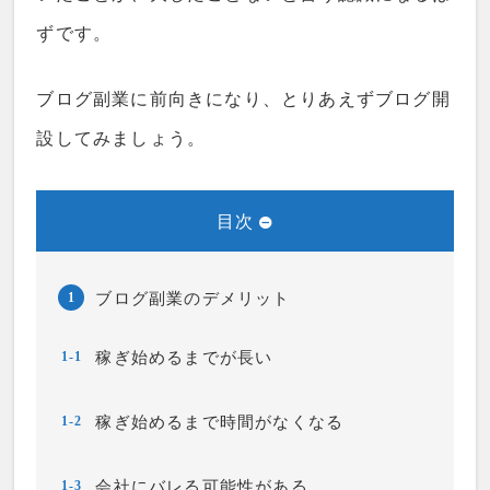
ずです。
ブログ副業に前向きになり、とりあえずブログ開
設してみましょう。
目次
ブログ副業のデメリット
1
稼ぎ始めるまでが長い
1-1
稼ぎ始めるまで時間がなくなる
1-2
会社にバレる可能性がある
1-3