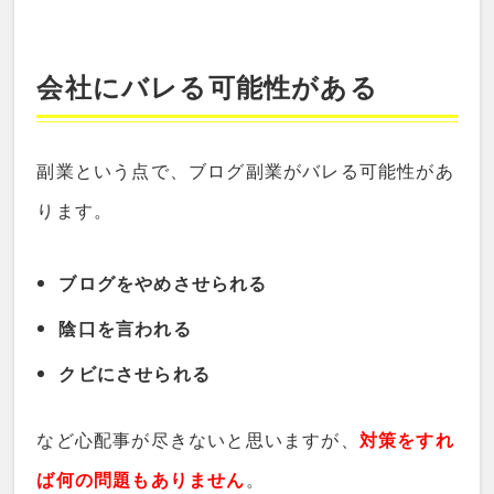
会社にバレる可能性がある
副業という点で、ブログ副業がバレる可能性があ
ります。
ブログをやめさせられる
陰口を言われる
クビにさせられる
など心配事が尽きないと思いますが、
対策をすれ
ば何の問題もありません
。