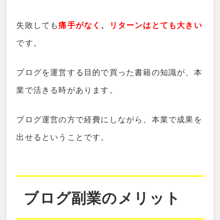
失敗しても
痛手がなく
、
リターンはとても大きい
です。
ブログを運営する目的で買った書籍の知識が、本
業で活きる時があります。
ブログ運営の方で経費にしながら、本業で成果を
出せるということです。
ブログ副業のメリット