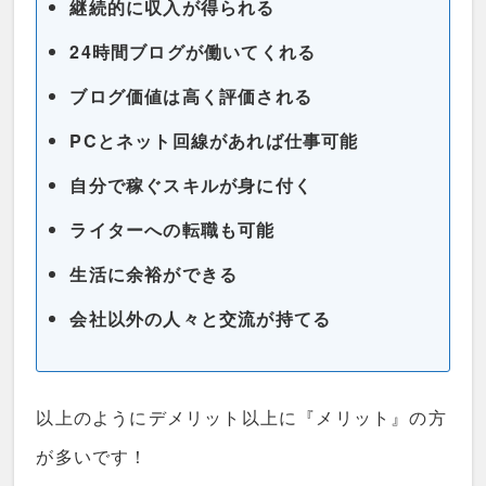
継続的に収入が得られる
24時間ブログが働いてくれる
ブログ価値は高く評価される
PCとネット回線があれば仕事可能
自分で稼ぐスキルが身に付く
ライターへの転職も可能
生活に余裕ができる
会社以外の人々と交流が持てる
以上のようにデメリット以上に『メリット』の方
が多いです！