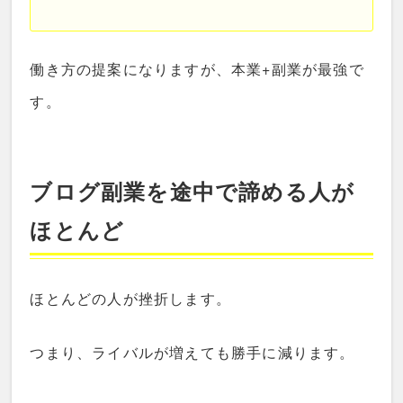
働き方の提案になりますが、本業+副業が最強で
す。
ブログ副業を途中で諦める人が
ほとんど
ほとんどの人が挫折します。
つまり、ライバルが増えても勝手に減ります。