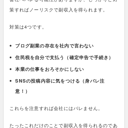
策すればノーリスクで副収入を得られます。
対策は4つです。
ブログ副業の存在を社内で言わない
住民税を自分で支払う（確定申告で手続き）
本業の仕事をおろそかにしない
SNSの投稿内容に気をつける（身バレ注
意！）
これらを注意すれば会社にはバレません。
たったこれだけのことで副収入を得られるのであ