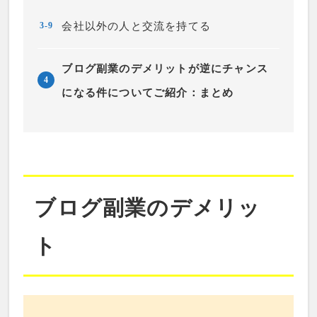
会社以外の人と交流を持てる
3-9
ブログ副業のデメリットが逆にチャンス
4
になる件についてご紹介：まとめ
ブログ副業のデメリッ
ト