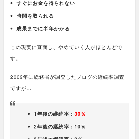
すぐにお金を得られない
時間を取られる
成果までに半年かかる
この現実に直面し、やめていく人がほとんどで
す。
2009年に総務省が調査したブログの継続率調査
ですが…
1年後の継続率：
30％
2年後の継続率：10％