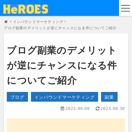
インバウンドマーケティング
ブログ副業のデメリットが逆にチャンスになる件についてご紹介
ブログ副業のデメリット
が逆にチャンスになる件
についてご紹介
ブログ
インバウンドマーケティング
副業
2022.06.08
2023.08.30