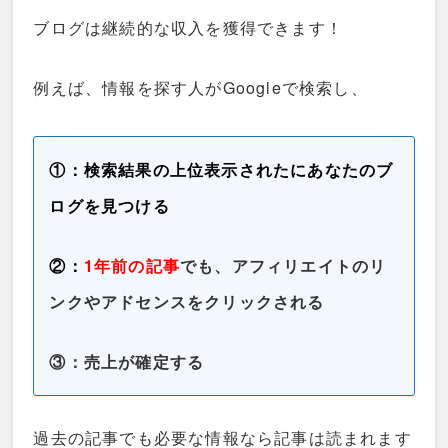
ブログは継続的な収入を獲得できます！
例えば、情報を探す人がGoogleで検索し、
①：検索結果の上位表示されたにあなたのブ
ログを見つける
②：
1年前の記事
でも、アフィリエイトのリ
ンクやアドセンスをクリックされる
③：売上が確定する
過去の記事でも必要な情報なら記事は読まれます