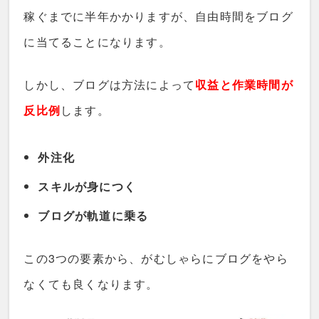
稼ぐまでに半年かかりますが、自由時間をブログ
に当てることになります。
しかし、ブログは方法によって
収益と作業時間が
反比例
します。
外注化
スキルが身につく
ブログが軌道に乗る
この3つの要素から、がむしゃらにブログをやら
なくても良くなります。