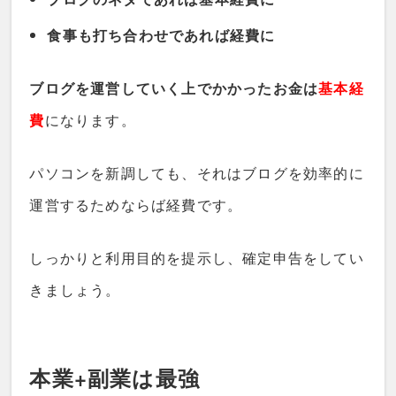
食事も打ち合わせであれば経費に
ブログを運営していく上でかかったお金は
基本経
費
になります。
パソコンを新調しても、それはブログを効率的に
運営するためならば経費です。
しっかりと利用目的を提示し、確定申告をしてい
きましょう。
本業+副業は最強