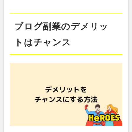
ブログ副業のデメリッ
トはチャンス