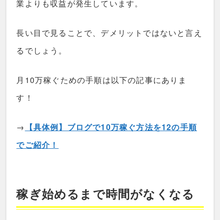
業よりも収益が発生しています。
長い目で見ることで、デメリットではないと言え
るでしょう。
月10万稼ぐための手順は以下の記事にありま
す！
→
【具体例】ブログで10万稼ぐ方法を12の手順
でご紹介！
稼ぎ始めるまで時間がなくなる