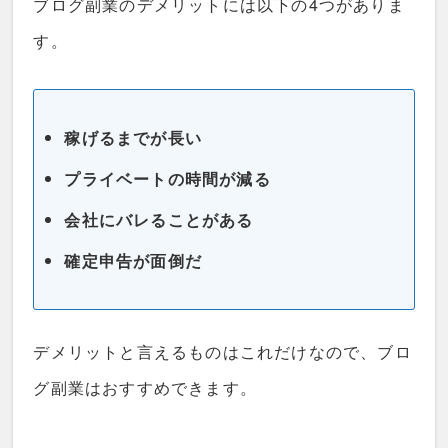
ブログ副業のデメリットには以下の4つがありま
す。
稼げるまでが長い
プライベートの時間が減る
会社にバレることがある
確定申告が面倒だ
デメリットと言えるものはこれだけなので、ブロ
グ副業はおすすめできます。