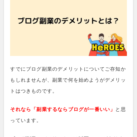
すでにブログ副業のデメリットについてご存知か
もしれませんが、副業で何を始めようがデメリッ
トはつきものです。
それなら「副業するならブログが一番いい」
と思
っています。