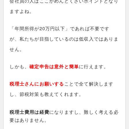
会社員の人はここがめんどくさいポイントとなり
ますよね。
「年間所得が20万円以下」であれば不要です
が、私たちが目指しているのは低収入ではありま
せん。
しかも、
確定申告は意外と簡単
に行えます。
税理士さんにお願いする
ことで全て解決します
し、節税対策も教えてくれます。
税理士費用は経費
になりますし、難しく考える必
要はありません。