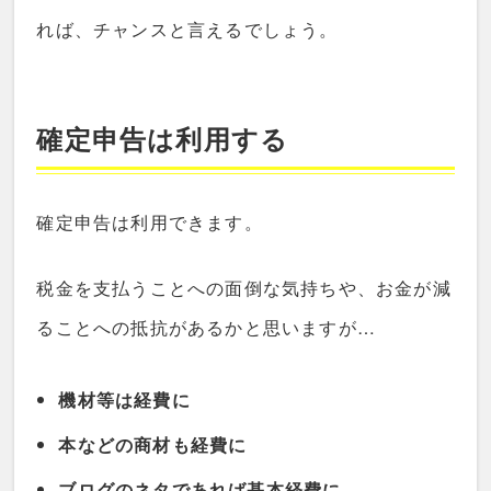
れば、チャンスと言えるでしょう。
確定申告は利用する
確定申告は利用できます。
税金を支払うことへの面倒な気持ちや、お金が減
ることへの抵抗があるかと思いますが…
機材等は経費に
本などの商材も経費に
ブログのネタであれば基本経費に