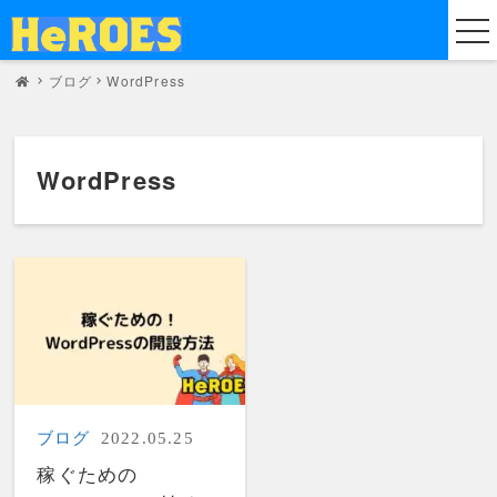
ブログ
WordPress
WordPress
ブログ
2022.05.25
稼ぐための