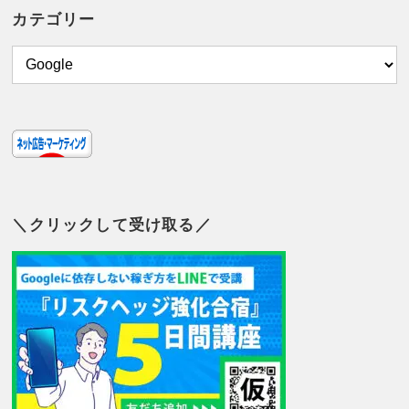
カテゴリー
＼クリックして受け取る／