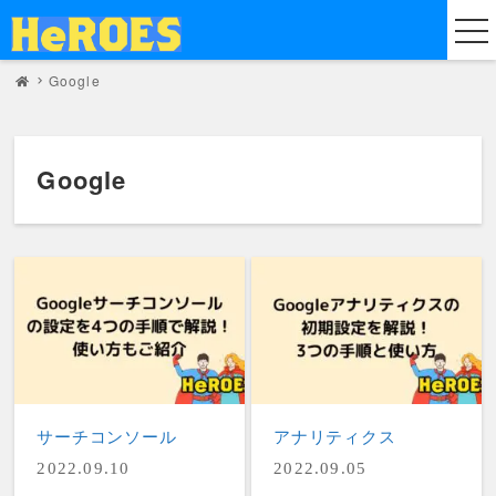
Google
Google
サーチコンソール
アナリティクス
2022.09.10
2022.09.05